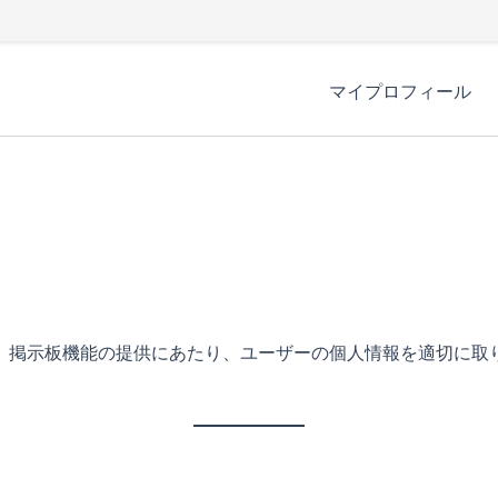
マイプロフィール
、掲示板機能の提供にあたり、ユーザーの個人情報を適切に取