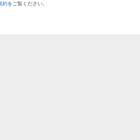
規約
をご覧ください。