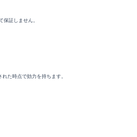
て保証しません。
された時点で効力を持ちます。