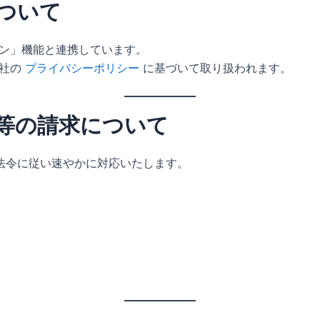
について
グイン」機能と連携しています。
会社の
プライバシーポリシー
に基づいて取り扱われます。
示等の請求について
法令に従い速やかに対応いたします。