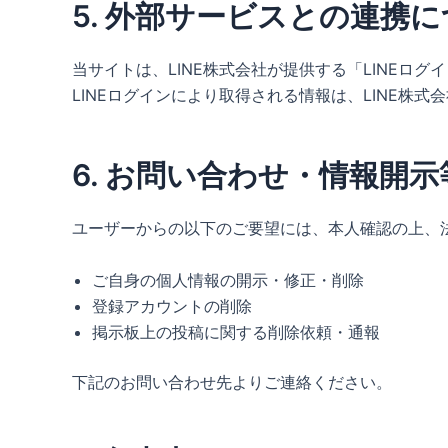
5. 外部サービスとの連携
当サイトは、LINE株式会社が提供する「LINEロ
LINEログインにより取得される情報は、LINE株式
6. お問い合わせ・情報開
ユーザーからの以下のご要望には、本人確認の上、
ご自身の個人情報の開示・修正・削除
登録アカウントの削除
掲示板上の投稿に関する削除依頼・通報
下記のお問い合わせ先よりご連絡ください。