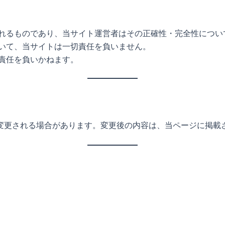
れるものであり、当サイト運営者はその正確性・完全性につい
いて、当サイトは一切責任を負いません。
責任を負いかねます。
変更される場合があります。変更後の内容は、当ページに掲載