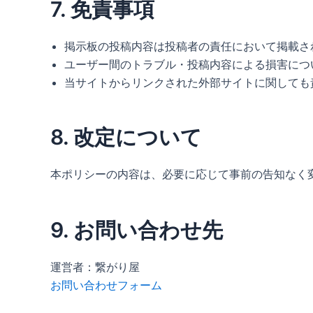
7. 免責事項
掲示板の投稿内容は投稿者の責任において掲載さ
ユーザー間のトラブル・投稿内容による損害につ
当サイトからリンクされた外部サイトに関しても
8. 改定について
本ポリシーの内容は、必要に応じて事前の告知なく
9. お問い合わせ先
運営者：繋がり屋
お問い合わせフォーム