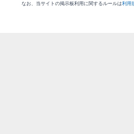
なお、当サイトの掲示板利用に関するルールは
利用