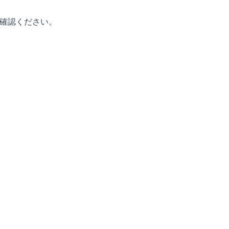
確認ください。