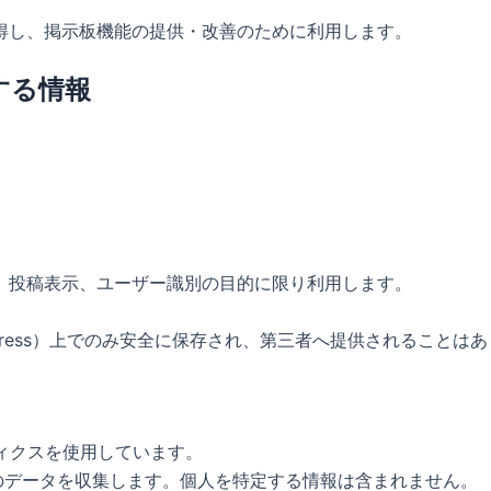
得し、掲示板機能の提供・改善のために利用します。
する情報
、投稿表示、ユーザー識別の目的に限り利用します。
Press）上でのみ安全に保存され、第三者へ提供されることは
ティクスを使用しています。
して匿名のデータを収集します。個人を特定する情報は含まれません。