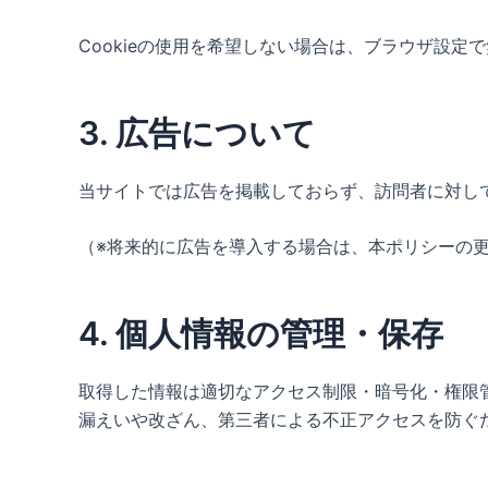
Cookieの使用を希望しない場合は、ブラウザ設定
3. 広告について
当サイトでは広告を掲載しておらず、訪問者に対し
（※将来的に広告を導入する場合は、本ポリシーの
4. 個人情報の管理・保存
取得した情報は適切なアクセス制限・暗号化・権限管理
漏えいや改ざん、第三者による不正アクセスを防ぐ