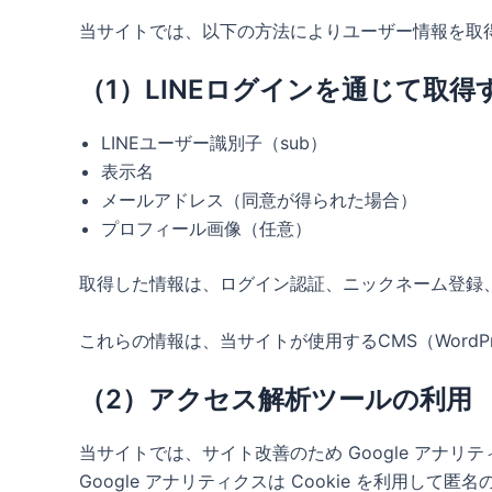
当サイトでは、以下の方法によりユーザー情報を取
（1）LINEログインを通じて取得
LINEユーザー識別子（sub）
表示名
メールアドレス（同意が得られた場合）
プロフィール画像（任意）
取得した情報は、ログイン認証、ニックネーム登録
これらの情報は、当サイトが使用するCMS（Word
（2）アクセス解析ツールの利用
当サイトでは、サイト改善のため Google アナリ
Google アナリティクスは Cookie を利用